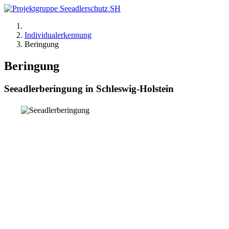
Individualerkennung
Beringung
Beringung
Seeadlerberingung in Schleswig-Holstein