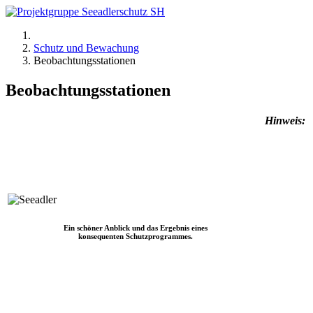
Schutz und Bewachung
Beobachtungsstationen
Beobachtungsstationen
Hinweis:
Ein schöner Anblick und das Ergebnis eines
konsequenten Schutzprogrammes.