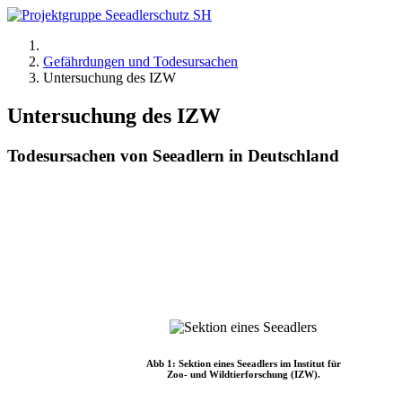
Gefährdungen und Todesursachen
Untersuchung des IZW
Untersuchung des IZW
Todesursachen von Seeadlern in Deutschland
Abb 1: Sektion eines Seeadlers im Institut für
Zoo- und Wildtierforschung (IZW).