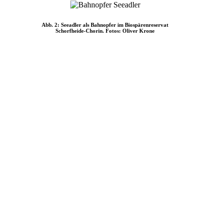
Abb. 2: Seeadler als Bahnopfer im Biospärenreservat
Schorfheide-Chorin. Fotos: Oliver Krone