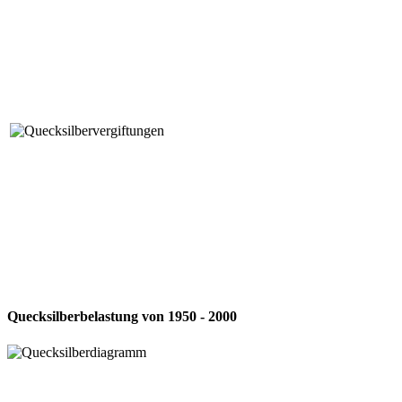
Quecksilberbelastung von 1950 - 2000