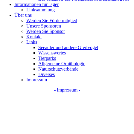
Informationen für Jäger
Linksammlung
Über uns
Werden Sie Fördermitglied
Unsere Sponsoren
Werden Sie Sponsor
Kontakt
Links
Seeadler und andere Greifvögel
Wissenswertes
Tierparks
Allgemeine Ornithologie
Naturschutzverbände
Diverses
Impressum
- Impressum -