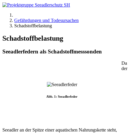
Gefährdungen und Todesursachen
Schadstoffbelastung
Schadstoffbelastung
Seeadlerfedern als Schadstoffmesssonden
Da
der
Abb. 1: Seeadlerfeder
Seeadler an der Spitze einer aquatischen Nahrungskette steht,