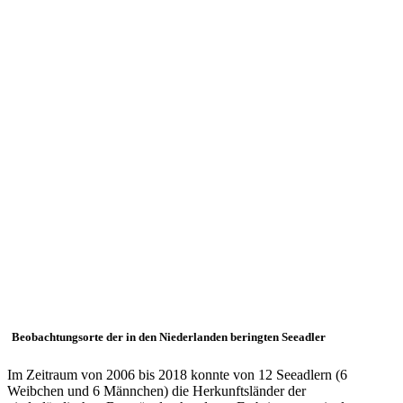
Beobachtungsorte der in den Niederlanden beringten Seeadler
Im Zeitraum von 2006 bis 2018 konnte von 12 Seeadlern (6
Weibchen und 6 Männchen) die Herkunftsländer der